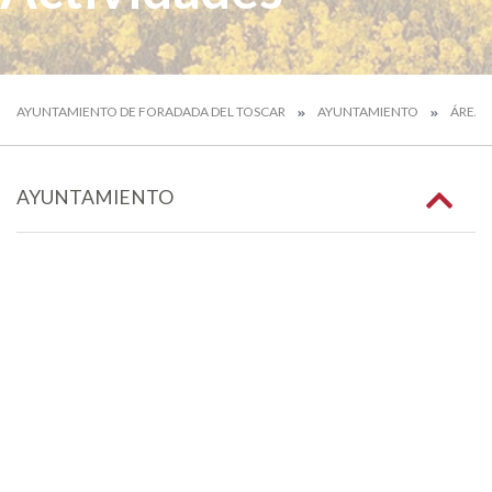
AYUNTAMIENTO DE FORADADA DEL TOSCAR
AYUNTAMIENTO
ÁREAS
AYUNTAMIENTO