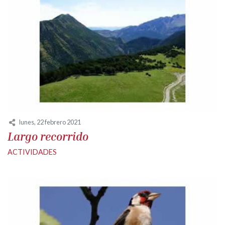
lunes, 22 febrero 2021
Largo recorrido
ACTIVIDADES