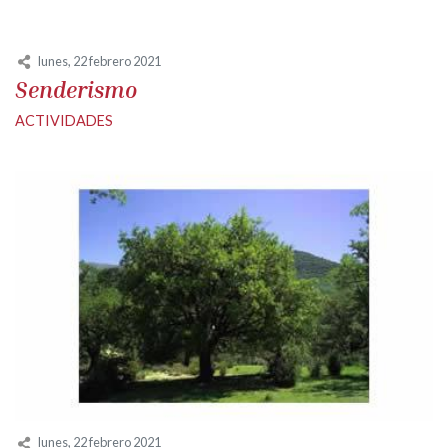
lunes, 22 febrero 2021
Senderismo
ACTIVIDADES
lunes, 22 febrero 2021