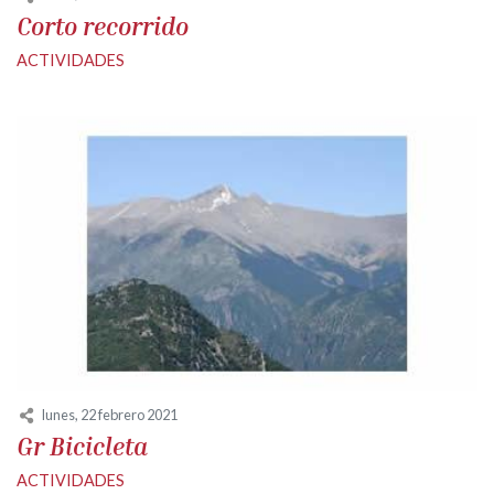
Corto recorrido
ACTIVIDADES
lunes, 22 febrero 2021
Gr Bicicleta
ACTIVIDADES