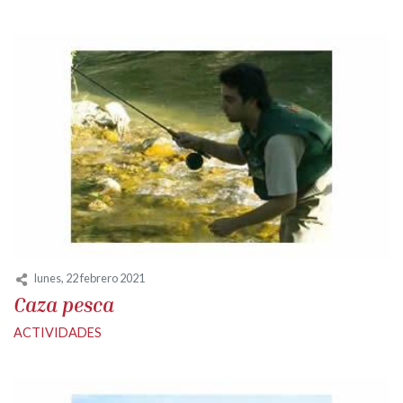
lunes, 22 febrero 2021
Caza pesca
ACTIVIDADES