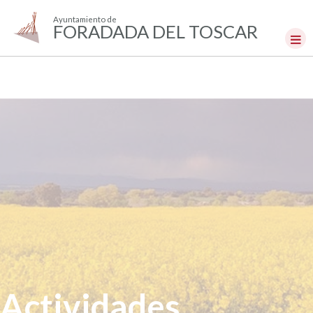
Ayuntamiento de
FORADADA DEL TOSCAR
Actividades