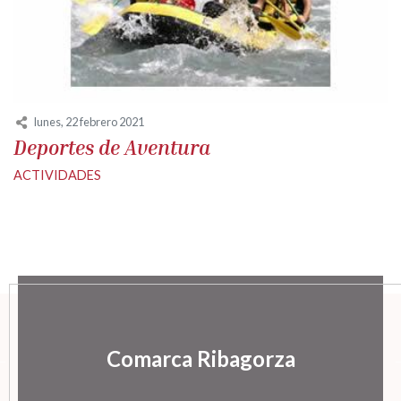
lunes, 22 febrero 2021
Deportes de Aventura
ACTIVIDADES
Comarca Ribagorza