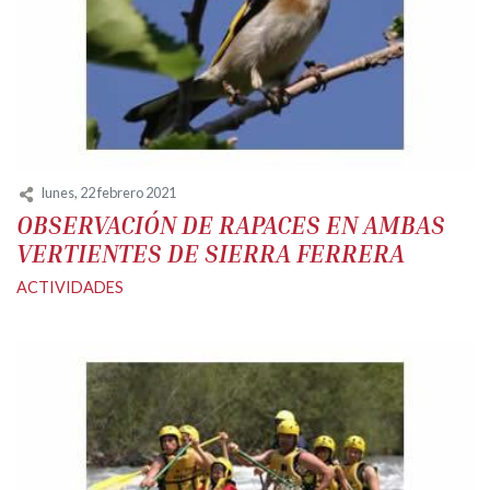
lunes, 22 febrero 2021
OBSERVACIÓN DE RAPACES EN AMBAS
VERTIENTES DE SIERRA FERRERA
ACTIVIDADES