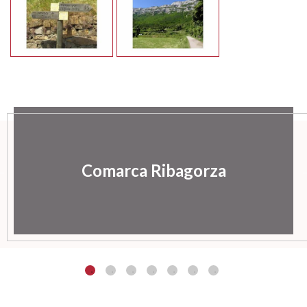
Comarca Ribagorza