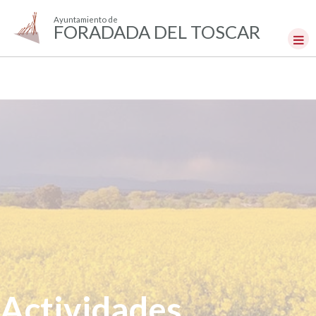
Ayuntamiento de
FORADADA DEL TOSCAR
Actividades