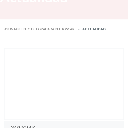
AYUNTAMIENTO DE FORADADA DEL TOSCAR
ACTUALIDAD
NOTICIAS