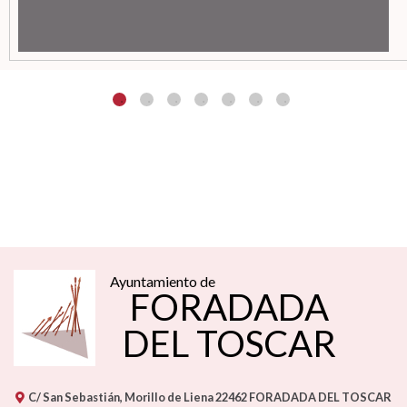
Ayuntamiento de
FORADADA
DEL TOSCAR
C/ San Sebastián, Morillo de Liena
22462
FORADADA DEL TOSCAR