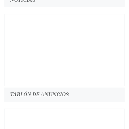
TABLÓN DE ANUNCIOS