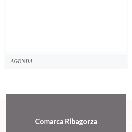
AGENDA
Comarca Ribagorza