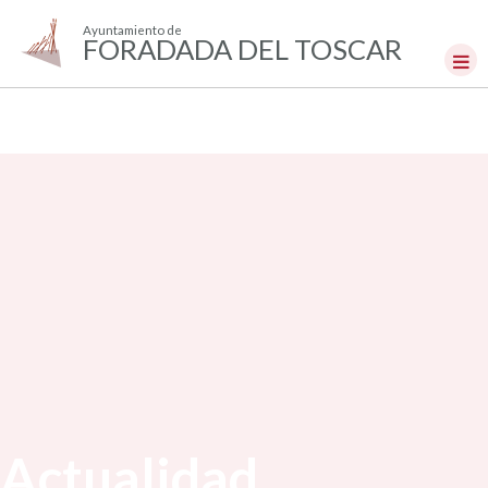
Ayuntamiento de
FORADADA DEL TOSCAR
Actualidad