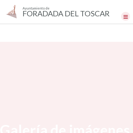
Ayuntamiento de
FORADADA DEL TOSCAR
Galería de imágenes