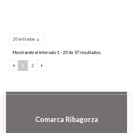
20 entradas
Mostrando el intervalo 1 - 20 de 37 resultados.
1
2
Comarca Ribagorza