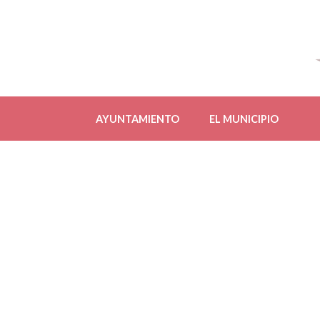
AYUNTAMIENTO
EL MUNICIPIO