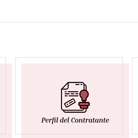
Perfil del Contratante