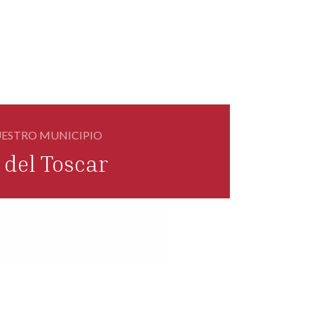
NUESTRO MUNICIPIO
del Toscar