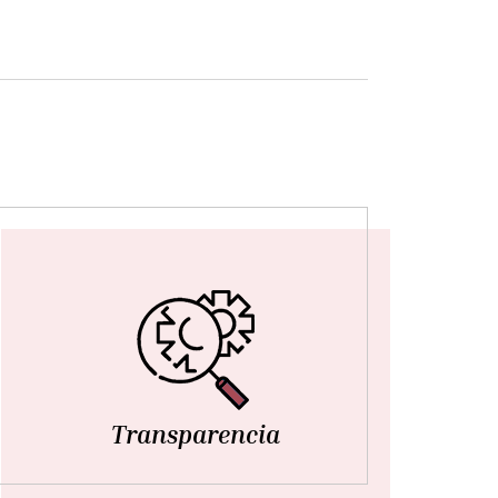
Transparencia