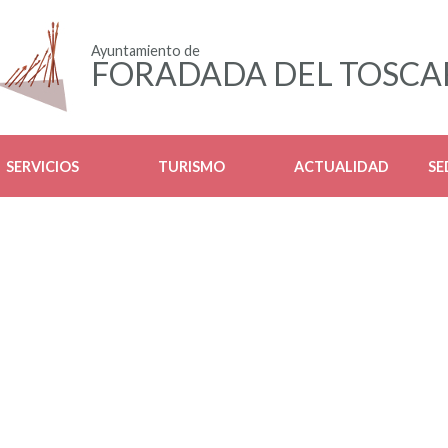
Ayuntamiento de
FORADADA DEL TOSCA
SERVICIOS
TURISMO
ACTUALIDAD
SE