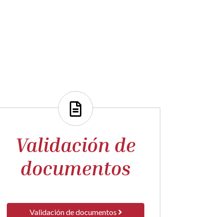
Validación de
documentos
Validación de documentos