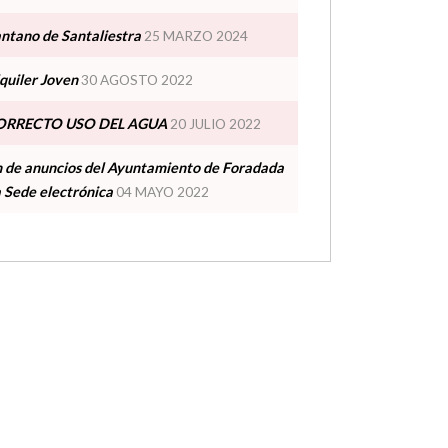
antano de Santaliestra
25 MARZO 2024
quiler Joven
30 AGOSTO 2022
ORRECTO USO DEL AGUA
20 JULIO 2022
n de anuncios del Ayuntamiento de Foradada
a Sede electrónica
04 MAYO 2022