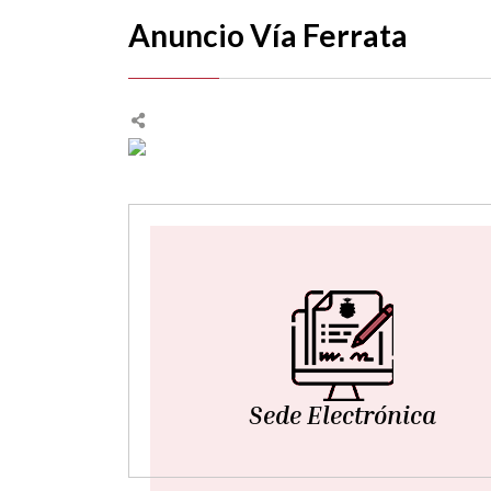
Anuncio Vía Ferrata
Sede Electrónica