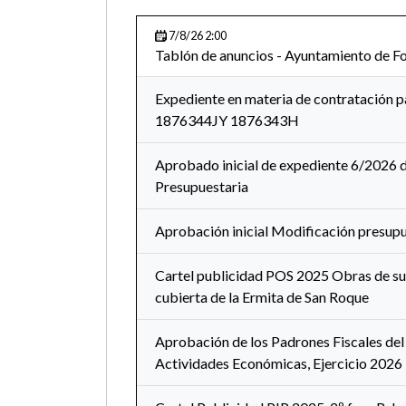
7/8/26 2:00
Tablón de anuncios - Ayuntamiento de F
Expediente en materia de contratación p
1876344JY 1876343H
Aprobado inicial de expediente 6/2026 
Presupuestaria
Aprobación inicial Modificación presup
Cartel publicidad POS 2025 Obras de sus
cubierta de la Ermita de San Roque
Aprobación de los Padrones Fiscales de
Actividades Económicas, Ejercicio 2026