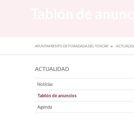
Tablón de anunc
AYUNTAMIENTO DE FORADADA DEL TOSCAR
ACTUALID
ACTUALIDAD
Noticias
Tablón de anuncios
Agenda