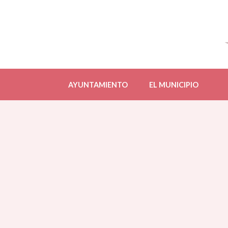
AYUNTAMIENTO
EL MUNICIPIO