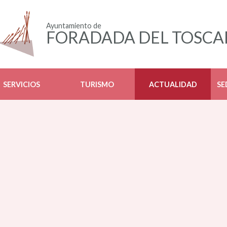
Ayuntamiento de
FORADADA DEL TOSCA
SERVICIOS
TURISMO
ACTUALIDAD
SE