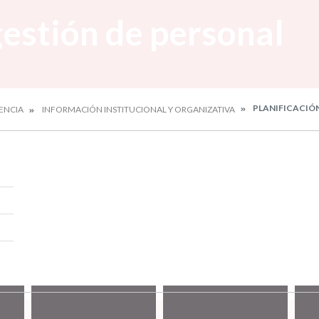
gestión de personal
PLANIFICACIÓN
ENCIA
INFORMACIÓN INSTITUCIONAL Y ORGANIZATIVA