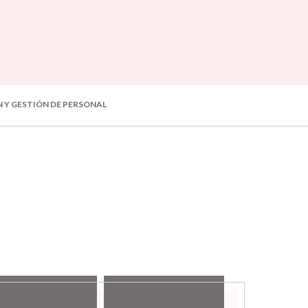
 Y GESTIÓN DE PERSONAL