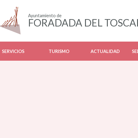
Ayuntamiento de
FORADADA DEL TOSCA
SERVICIOS
TURISMO
ACTUALIDAD
SE