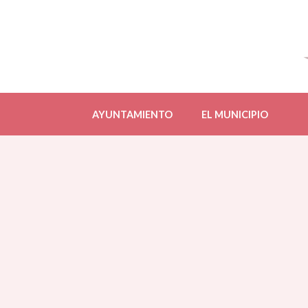
AYUNTAMIENTO
EL MUNICIPIO