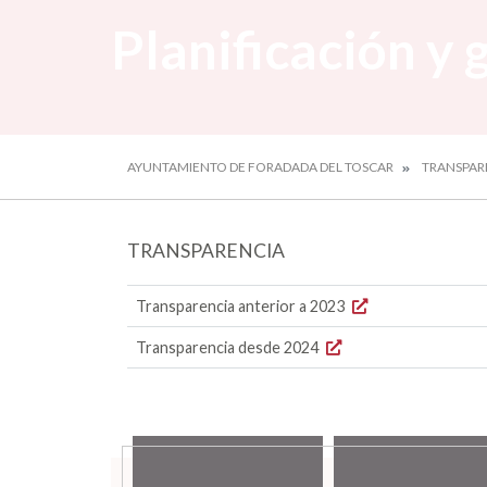
Planificación y 
AYUNTAMIENTO DE FORADADA DEL TOSCAR
TRANSPAR
TRANSPARENCIA
Transparencia anterior a 2023
Transparencia desde 2024