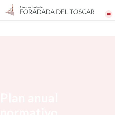
Ayuntamiento de
FORADADA DEL TOSCAR
Plan anual
normativo