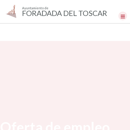
Ayuntamiento de
FORADADA DEL TOSCAR
Oferta de empleo