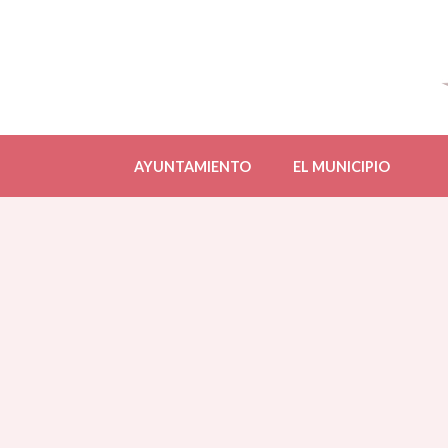
AYUNTAMIENTO
EL MUNICIPIO