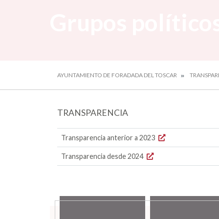
Grupos político
AYUNTAMIENTO DE FORADADA DEL TOSCAR
TRANSPAR
TRANSPARENCIA
Transparencia anterior a 2023
Transparencia desde 2024