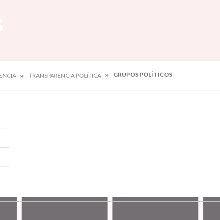
s
GRUPOS POLÍTICOS
ENCIA
TRANSPARENCIA POLÍTICA