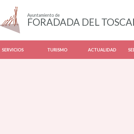
Ayuntamiento de
FORADADA DEL TOSCA
SERVICIOS
TURISMO
ACTUALIDAD
SE