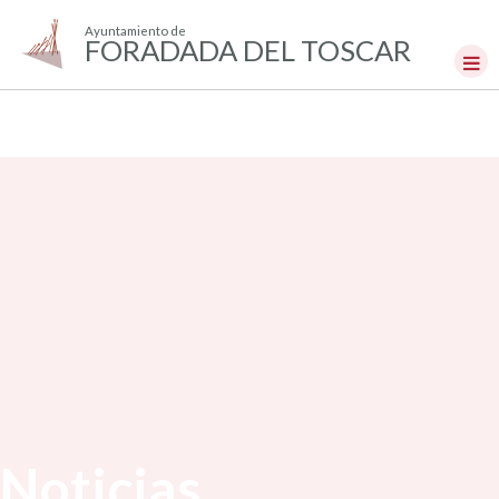
Ayuntamiento de
FORADADA DEL TOSCAR
Noticias