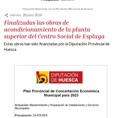
viernes, 28 junio 2024
Finalizadas las obras de
acondicionamiento de la planta
superior del Centro Social de Espluga
Estas obras han sido financiadas por la Diputación Provincial de
Huesca