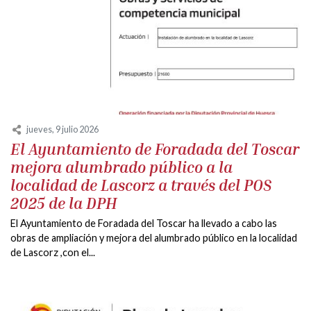
jueves, 9 julio 2026
El Ayuntamiento de Foradada del Toscar
mejora alumbrado público a la
localidad de Lascorz a través del POS
2025 de la DPH
El Ayuntamiento de Foradada del Toscar ha llevado a cabo las
obras de ampliación y mejora del alumbrado público en la localidad
de Lascorz ,con el...