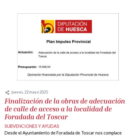
jueves, 22 mayo 2025
Finalización de la obras de adecuación
de calle de acceso a la localidad de
Foradada del Toscar
SUBVENCIONES Y AYUDAS
Desde el Ayuntamiento de Foradada de Toscar nos complace