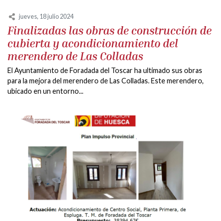
jueves, 18 julio 2024
Finalizadas las obras de construcción de
cubierta y acondicionamiento del
merendero de Las Colladas
El Ayuntamiento de Foradada del Toscar ha ultimado sus obras
para la mejora del merendero de Las Colladas. Este merendero,
ubicado en un entorno...