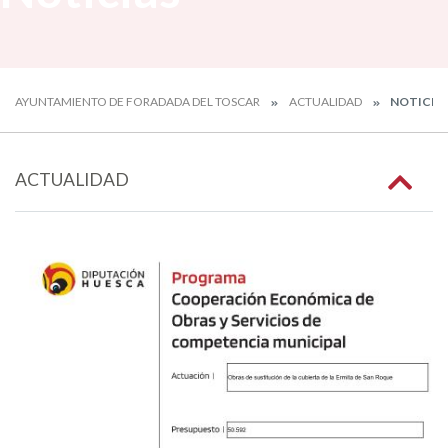
AYUNTAMIENTO DE FORADADA DEL TOSCAR
ACTUALIDAD
NOTICIA
ACTUALIDAD