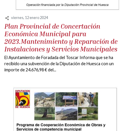
viernes, 12 enero 2024
Plan Provincial de Concertación
Económica Municipal para
2023.Mantenimiento y Reparación de
Instalaciones y Servicios Municipales
El Ayuntamiento de Foradada del Toscar Informa que se ha
recibido una subvención de la Diputación de Huesca con un
importe de 24.676,98 € del...