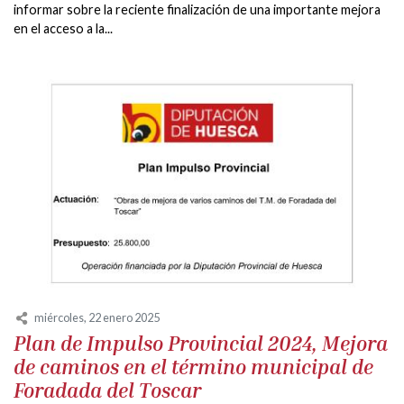
informar sobre la reciente finalización de una importante mejora
en el acceso a la...
miércoles, 22 enero 2025
Plan de Impulso Provincial 2024, Mejora
de caminos en el término municipal de
Foradada del Toscar