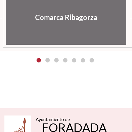
Comarca Ribagorza
Ayuntamiento de
FORADADA