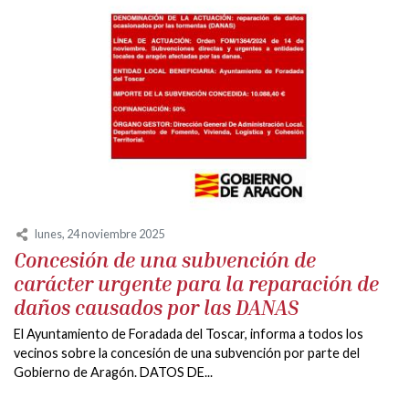
lunes, 24 noviembre 2025
Concesión de una subvención de
carácter urgente para la reparación de
daños causados por las DANAS
El Ayuntamiento de Foradada del Toscar, informa a todos los
vecinos sobre la concesión de una subvención por parte del
Gobierno de Aragón. DATOS DE...