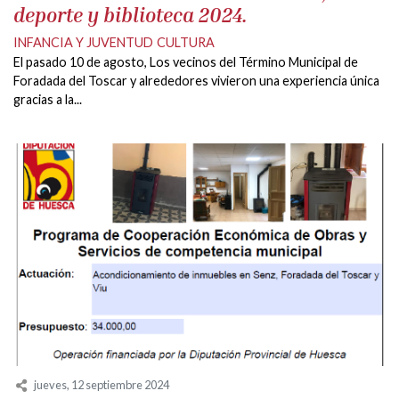
deporte y biblioteca 2024.
INFANCIA Y JUVENTUD
CULTURA
El pasado 10 de agosto, Los vecinos del Término Municipal de
Foradada del Toscar y alrededores vivieron una experiencia única
gracias a la...
jueves, 12 septiembre 2024