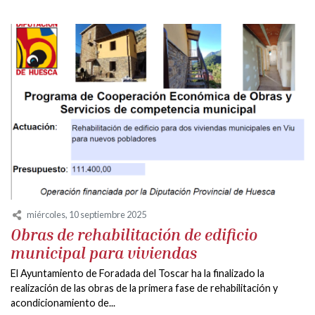
miércoles, 10 septiembre 2025
Obras de rehabilitación de edificio
municipal para viviendas
El Ayuntamiento de Foradada del Toscar ha la finalizado la
realización de las obras de la primera fase de rehabilitación y
acondicionamiento de...