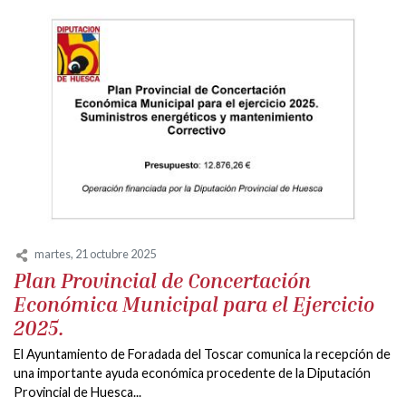
martes, 21 octubre 2025
Plan Provincial de Concertación
Económica Municipal para el Ejercicio
2025.
El Ayuntamiento de Foradada del Toscar comunica la recepción de
una importante ayuda económica procedente de la Diputación
Provincial de Huesca...