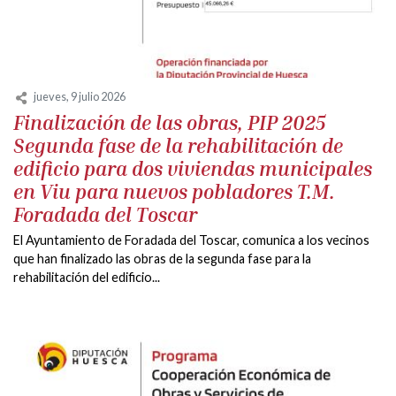
jueves, 9 julio 2026
Finalización de las obras, PIP 2025
Segunda fase de la rehabilitación de
edificio para dos viviendas municipales
en Viu para nuevos pobladores T.M.
Foradada del Toscar
El Ayuntamiento de Foradada del Toscar, comunica a los vecinos
que han finalizado las obras de la segunda fase para la
rehabilitación del edificio...