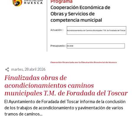
martes, 28 abril 2026
Finalizadas obras de
acondicionamientos caminos
municipales T.M. de Foradada del Toscar
El Ayuntamiento de Foradada del Toscar informa de la conclusión
de los trabajos de acondicionamiento y pavimentación de varios
tramos de caminos...