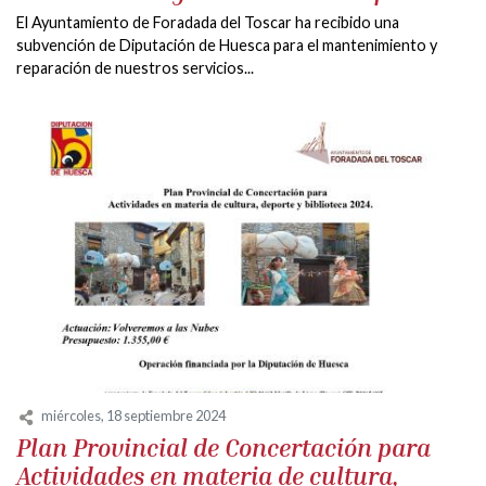
El Ayuntamiento de Foradada del Toscar ha recibido una
subvención de Diputación de Huesca para el mantenimiento y
reparación de nuestros servicios...
miércoles, 18 septiembre 2024
Plan Provincial de Concertación para
Actividades en materia de cultura,