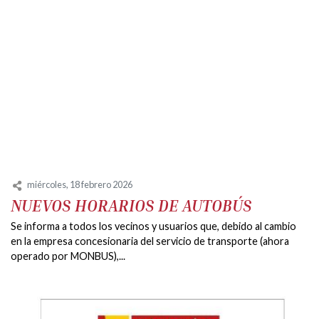
miércoles, 18 febrero 2026
NUEVOS HORARIOS DE AUTOBÚS
Se informa a todos los vecinos y usuarios que, debido al cambio
en la empresa concesionaria del servicio de transporte (ahora
operado por MONBUS),...