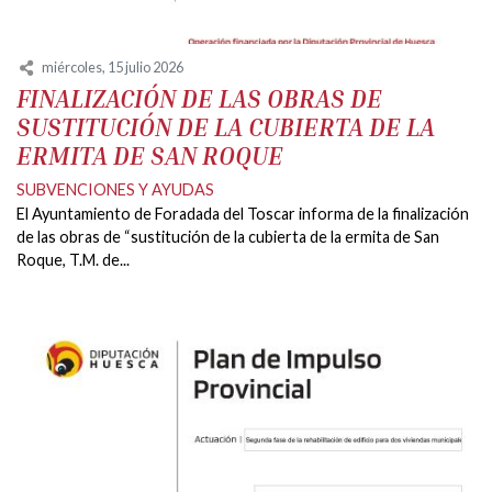
miércoles, 15 julio 2026
FINALIZACIÓN DE LAS OBRAS DE
SUSTITUCIÓN DE LA CUBIERTA DE LA
ERMITA DE SAN ROQUE
SUBVENCIONES Y AYUDAS
El Ayuntamiento de Foradada del Toscar informa de la finalización
de las obras de “sustitución de la cubierta de la ermita de San
Roque, T.M. de...