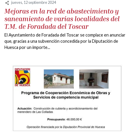
jueves, 12 septiembre 2024
Mejoras en la red de abastecimiento y
saneamiento de varias localidades del
T.M. de Foradada del Toscar
El Ayuntamiento de Foradada del Toscar se complace en anunciar
que, gracias a una subvención concedida por la Diputación de
Huesca por un importe...