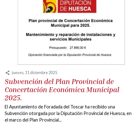
jueves, 11 diciembre 2025
Subvención del Plan Provincial de
Concertación Económica Municipal
2025.
El Ayuntamiento de Foradada del Toscar ha recibido una
Subvención otorgada por la Diputación Provincial de Huesca, en
el marco del Plan Provincial...