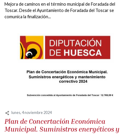
Mejora de caminos en el término municipal de Foradada del
Toscar. Desde el Ayuntamiento de Foradada del Toscar se
comunica la finalización...
lunes, 4 noviembre 2024
Plan de Concertación Económica
Municipal. Suministros energéticos y