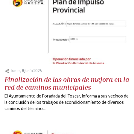
lunes, 8 junio 2026
Finalización de las obras de mejora en la
red de caminos municipales
El Ayuntamiento de Foradada del Toscar, informa a sus vecinos de
la conclusión de los trabajos de acondicionamiento de diversos
caminos del término...