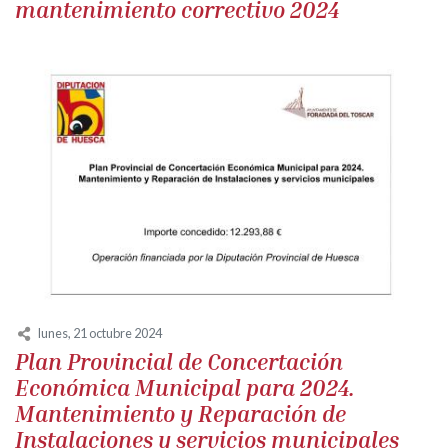
mantenimiento correctivo 2024
lunes, 21 octubre 2024
Plan Provincial de Concertación
Económica Municipal para 2024.
Mantenimiento y Reparación de
Instalaciones y servicios municipales