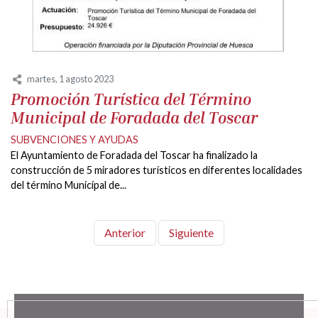
martes, 1 agosto 2023
Promoción Turística del Término
Municipal de Foradada del Toscar
SUBVENCIONES Y AYUDAS
El Ayuntamiento de Foradada del Toscar ha finalizado la
construcción de 5 miradores turísticos en diferentes localidades
del término Municipal de...
Anterior
Siguiente