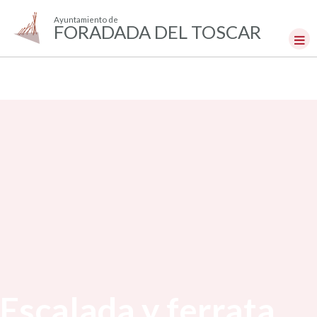
Ayuntamiento de
FORADADA DEL TOSCAR
Escalada y ferrata