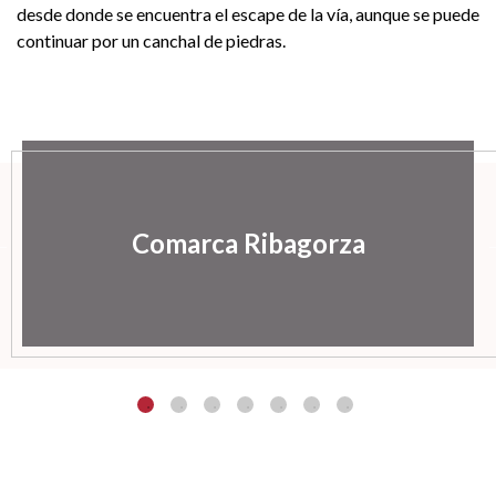
desde donde se encuentra el escape de la vía, aunque se puede
continuar por un canchal de piedras.
Comarca Ribagorza