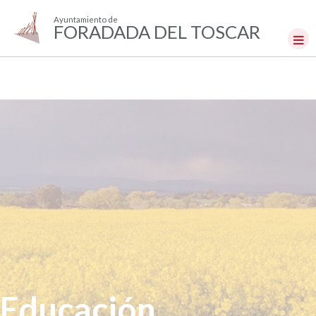
Ayuntamiento de
FORADADA DEL TOSCAR
Educación