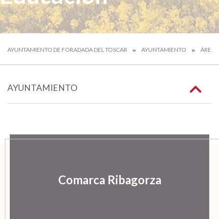
AYUNTAMIENTO DE FORADADA DEL TOSCAR
AYUNTAMIENTO
ÁREAS
AYUNTAMIENTO
Comarca Ribagorza