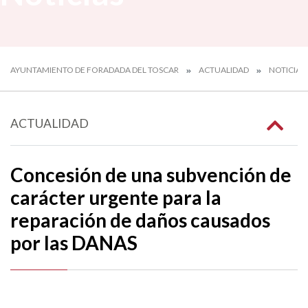
AYUNTAMIENTO DE FORADADA DEL TOSCAR
ACTUALIDAD
NOTICIAS
ACTUALIDAD
Concesión de una subvención de
carácter urgente para la
reparación de daños causados
por las DANAS