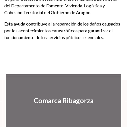
del Departamento de Fomento, Vivienda, Logística y
Cohesión Territorial del Gobierno de Aragón.
Esta ayuda contribuye a la reparación de los daños causados
por los acontecimientos catastróficos para garantizar el
funcionamiento de los servicios públicos esenciales.
Comarca Ribagorza