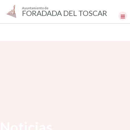
Ayuntamiento de
FORADADA DEL TOSCAR
Noticias