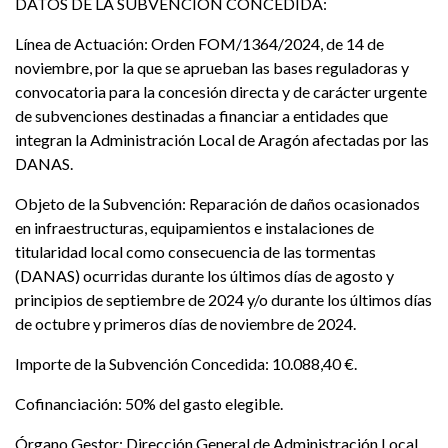
DATOS DE LA SUBVENCIÓN CONCEDIDA:
Línea de Actuación: Orden FOM/1364/2024, de 14 de
noviembre, por la que se aprueban las bases reguladoras y
convocatoria para la concesión directa y de carácter urgente
de subvenciones destinadas a financiar a entidades que
integran la Administración Local de Aragón afectadas por las
DANAS.
Objeto de la Subvención: Reparación de daños ocasionados
en infraestructuras, equipamientos e instalaciones de
titularidad local como consecuencia de las tormentas
(DANAS) ocurridas durante los últimos días de agosto y
principios de septiembre de 2024 y/o durante los últimos días
de octubre y primeros días de noviembre de 2024.
Importe de la Subvención Concedida: 10.088,40 €.
Cofinanciación: 50% del gasto elegible.
Órgano Gestor: Dirección General de Administración Local