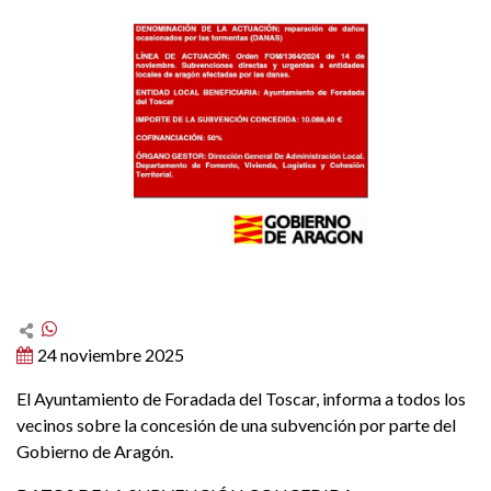
24 noviembre 2025
El Ayuntamiento de Foradada del Toscar, informa a todos los
vecinos sobre la concesión de una subvención por parte del
Gobierno de Aragón.