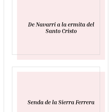
De Navarri a la ermita del
Santo Cristo
Senda de la Sierra Ferrera