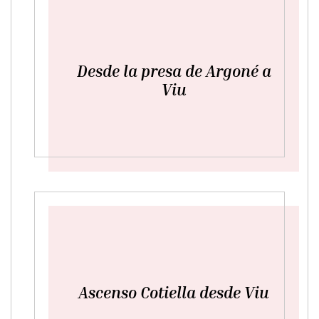
Desde la presa de Argoné a
Viu
Ascenso Cotiella desde Viu