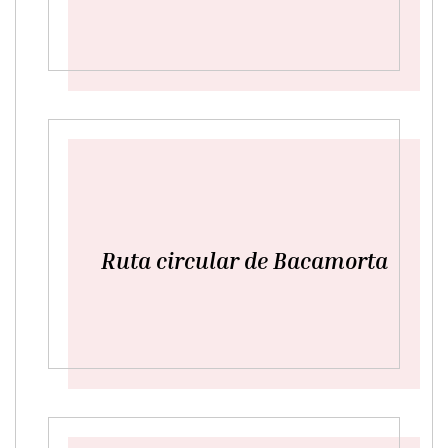
Ruta circular de Bacamorta