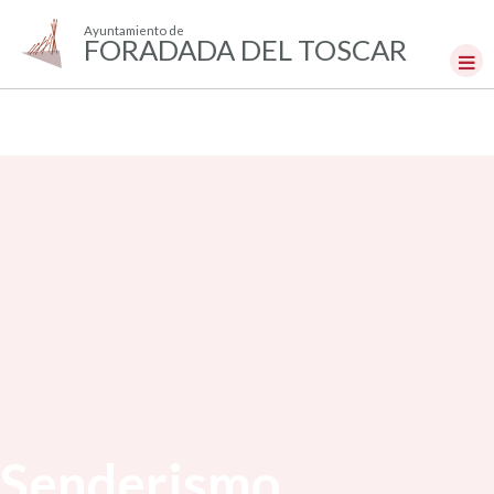
Ayuntamiento de
FORADADA DEL TOSCAR
Senderismo