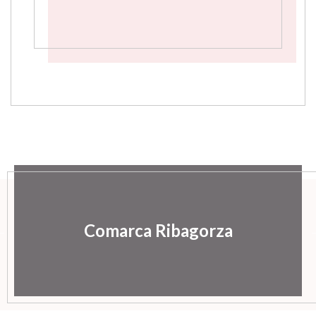
Comarca Ribagorza