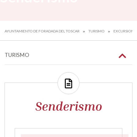
AYUNTAMIENTO DE FORADADA DEL TOSCAR
TURISMO
EXCURSIONE
TURISMO
Senderismo