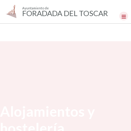
Ayuntamiento de
FORADADA DEL TOSCAR
Alojamientos y
hostelería